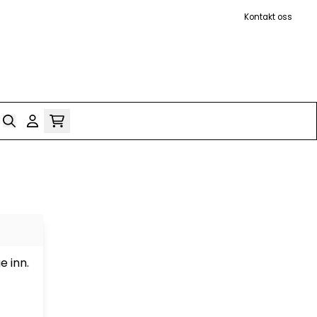
Kontakt oss
e inn.