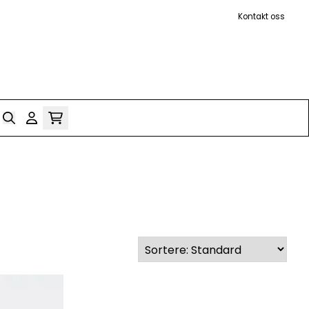
Kontakt oss