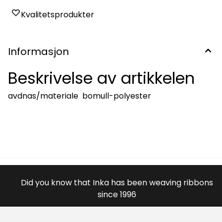
Kvalitetsprodukter
Informasjon
Beskrivelse av artikkelen
avdnas/materiale bomull-polyester
Did you know that Inka has been weaving ribbons
since 1996