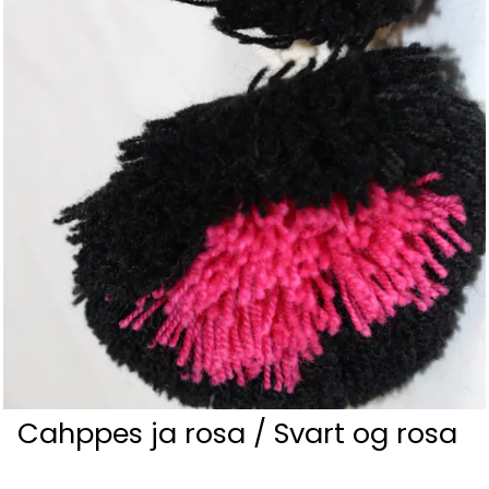
Cahppes ja rosa / Svart og rosa