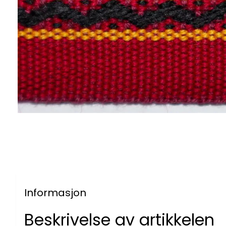
Informasjon
Beskrivelse av artikkelen