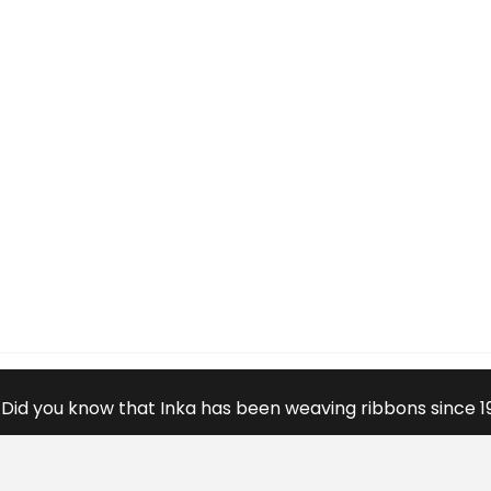
Did you know that Inka has been weaving ribbons since 1