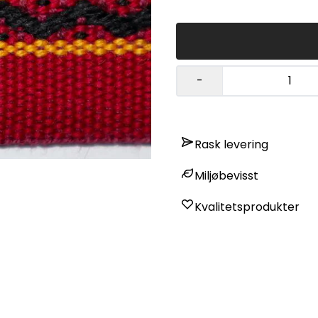
-
Rask levering
Miljøbevisst
Kvalitetsprodukter