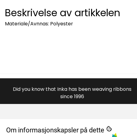
Beskrivelse av artikkelen
Materiale/Avnnas: Polyester
Did you know that Inka has been weaving ribbons
since 1996
OM OSS
Om informasjonskapsler på dette