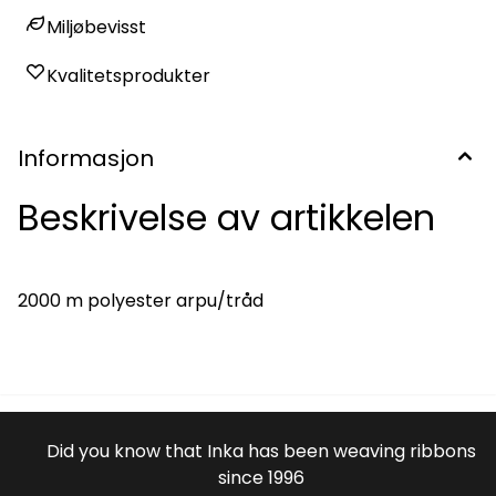
Miljøbevisst
Kvalitetsprodukter
Informasjon
Beskrivelse av artikkelen
2000 m polyester arpu/tråd
Did you know that Inka has been weaving ribbons
since 1996