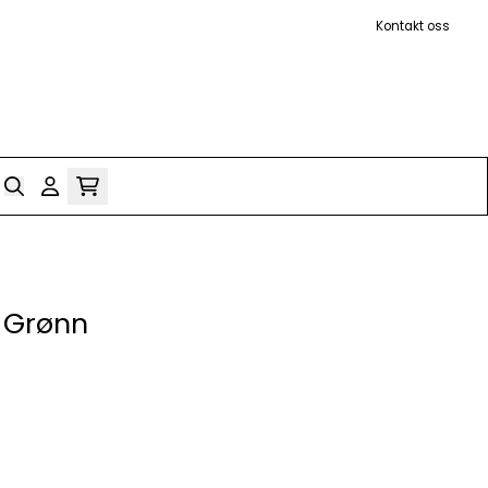
Kontakt oss
g Grønn