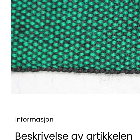
Informasjon
Beskrivelse av artikkelen