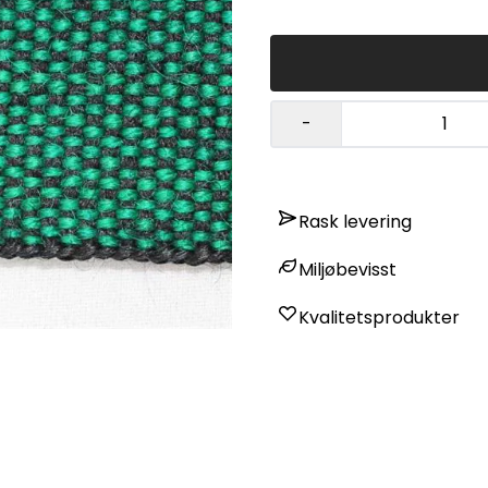
-
Rask levering
Miljøbevisst
Kvalitetsprodukter