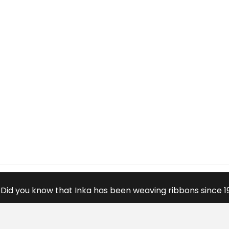
Did you know that Inka has been weaving ribbons since 1