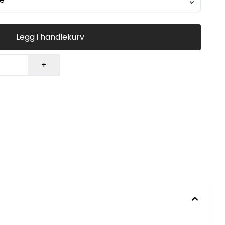
Legg i handlekurv
+