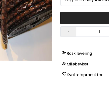
-
Rask levering
Miljøbevisst
Kvalitetsprodukter