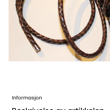
Informasjon