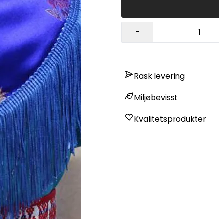
-
Rask levering
Miljøbevisst
Kvalitetsprodukter