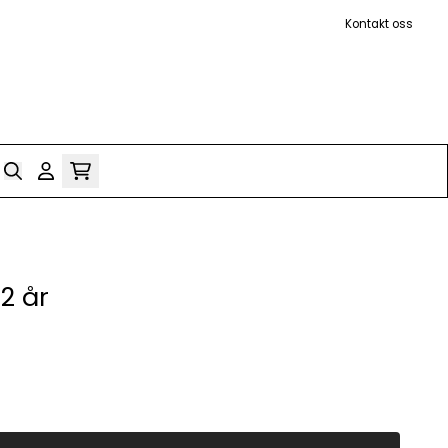
Kontakt oss
2 år