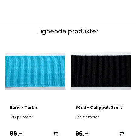
Lignende produkter
Bånd - Turkis
Bånd - Cahppat. Svart
Pris pr. meter
Pris pr. meter
96,-
96,-