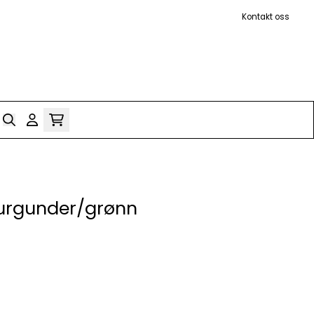
Kontakt oss
Burgunder/grønn