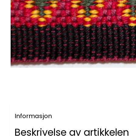
Informasjon
Beskrivelse av artikkelen