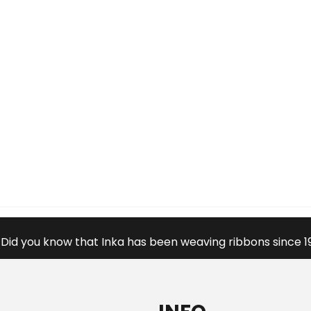
Did you know that Inka has been weaving ribbons since 1