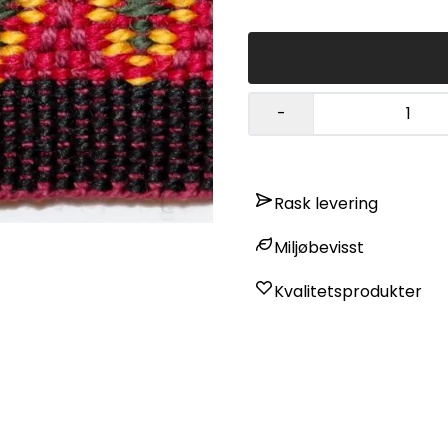
-
Rask levering
Miljøbevisst
Kvalitetsprodukter