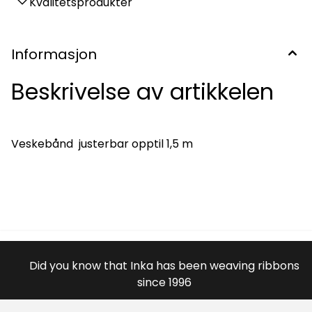
Kvalitetsprodukter
Informasjon
Beskrivelse av artikkelen
Veskebånd justerbar opptil 1,5 m
Did you know that Inka has been weaving ribbons
since 1996